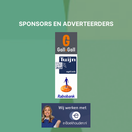
SPONSORS EN ADVERTEERDERS