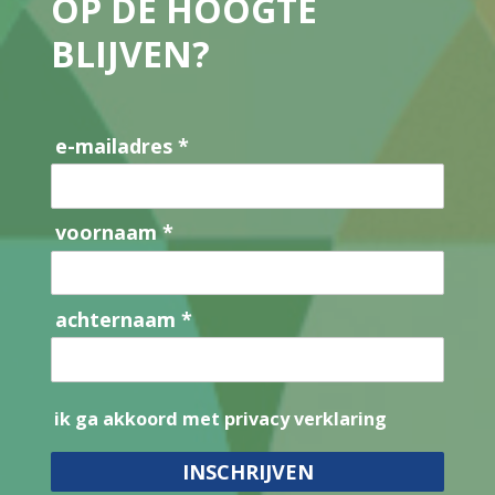
OP DE HOOGTE
BLIJVEN?
e-mailadres *
voornaam *
achternaam *
ik ga akkoord met privacy verklaring
INSCHRIJVEN