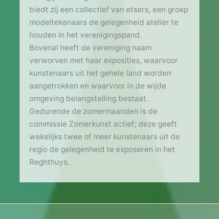
biedt zij een collectief van etsers, een groep
modeltekenaars de gelegenheid atelier te
houden in het verenigingspand.
Bovenal heeft de vereniging naam
verworven met haar exposities, waarvoor
kunstenaars uit het gehele land worden
aangetrokken en waarvoor in de wijde
omgeving belangstelling bestaat.
Gedurende de zomermaanden is de
commissie Zomerkunst actief; deze geeft
wekelijks twee of meer kunstenaars uit de
regio de gelegenheid te exposeren in het
Reghthuys.