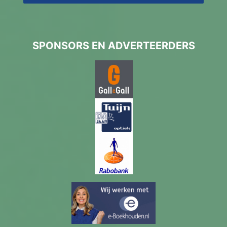
SPONSORS EN ADVERTEERDERS