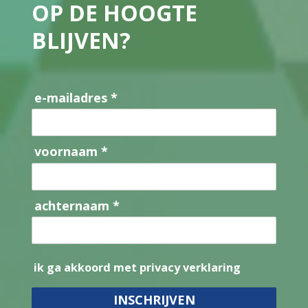
OP DE HOOGTE
BLIJVEN?
e-mailadres *
voornaam *
achternaam *
ik ga akkoord met privacy verklaring
INSCHRIJVEN