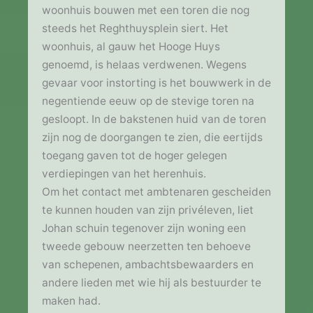
woonhuis bouwen met een toren die nog
steeds het Reghthuysplein siert. Het
woonhuis, al gauw het Hooge Huys
genoemd, is helaas verdwenen. Wegens
gevaar voor instorting is het bouwwerk in de
negentiende eeuw op de stevige toren na
gesloopt. In de bakstenen huid van de toren
zijn nog de doorgangen te zien, die eertijds
toegang gaven tot de hoger gelegen
verdiepingen van het herenhuis.
Om het contact met ambtenaren gescheiden
te kunnen houden van zijn privéleven, liet
Johan schuin tegenover zijn woning een
tweede gebouw neerzetten ten behoeve
van schepenen, ambachtsbewaarders en
andere lieden met wie hij als bestuurder te
maken had.